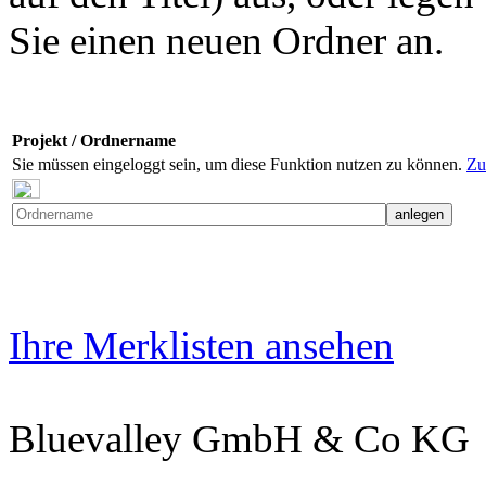
Sie einen neuen Ordner an.
Projekt / Ordnername
Sie müssen eingeloggt sein, um diese Funktion nutzen zu können.
Zu
Ihre Merklisten ansehen
Bluevalley GmbH & Co KG