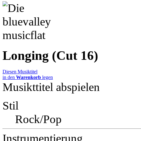
Longing (Cut 16)
Diesen Musiktitel
in den
Warenkorb
legen
Musikttitel abspielen
Stil
Rock/Pop
Instrumentierung