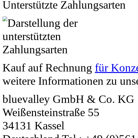
Unterstützte Zahlungsarten
Kauf auf Rechnung
für Konze
weitere Informationen zu un
bluevalley GmbH & Co. KG
Weißensteinstraße 55
34131
Kassel