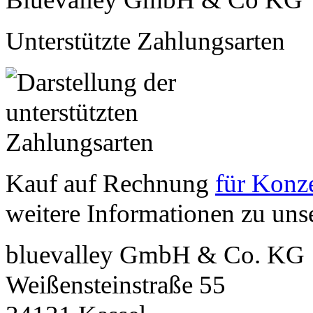
Unterstützte Zahlungsarten
Kauf auf Rechnung
für Konze
weitere Informationen zu un
bluevalley GmbH & Co. KG
Weißensteinstraße 55