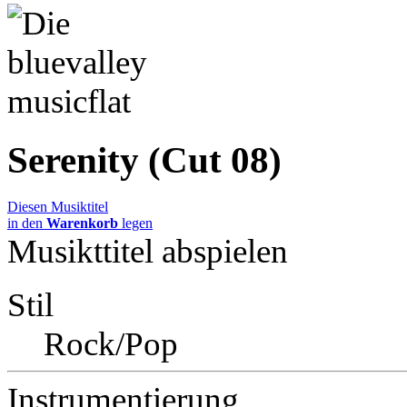
Serenity (Cut 08)
Diesen Musiktitel
in den
Warenkorb
legen
Musikttitel abspielen
Stil
Rock/Pop
Instrumentierung