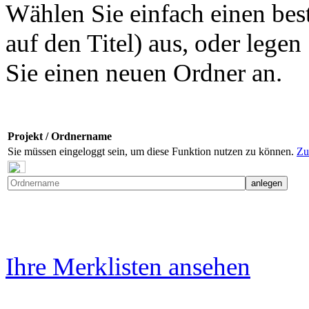
Wählen Sie einfach einen bes
auf den Titel) aus, oder legen
Sie einen neuen Ordner an.
Projekt / Ordnername
Sie müssen eingeloggt sein, um diese Funktion nutzen zu können.
Zu
Ihre Merklisten ansehen