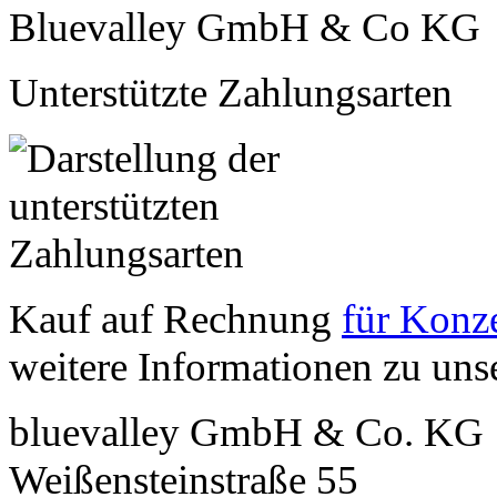
Bluevalley GmbH & Co KG
Unterstützte Zahlungsarten
Kauf auf Rechnung
für Konze
weitere Informationen zu un
bluevalley GmbH & Co. KG
Weißensteinstraße 55