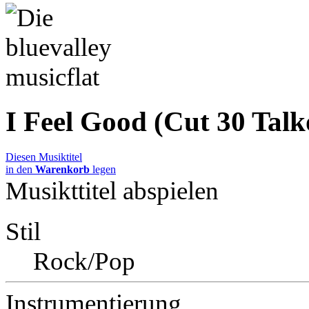
I Feel Good (Cut 30 Talk
Diesen Musiktitel
in den
Warenkorb
legen
Musikttitel abspielen
Stil
Rock/Pop
Instrumentierung