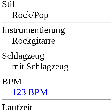
Stil
Rock/Pop
Instrumentierung
Rockgitarre
Schlagzeug
mit Schlagzeug
BPM
123 BPM
Laufzeit