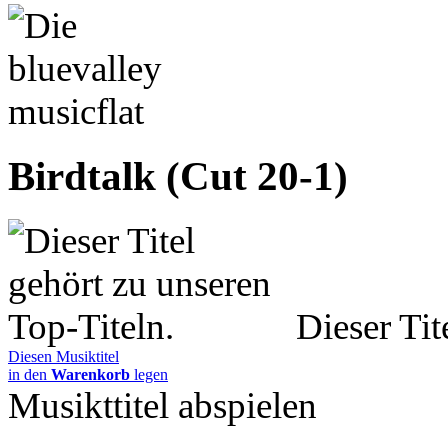
Birdtalk (Cut 20-1)
Dieser Tit
Diesen Musiktitel
in den
Warenkorb
legen
Musikttitel abspielen