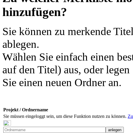
hinzufügen?
Sie können zu merkende Titel
ablegen.
Wählen Sie einfach einen bes
auf den Titel) aus, oder legen
Sie einen neuen Ordner an.
Projekt / Ordnername
Sie müssen eingeloggt sein, um diese Funktion nutzen zu können.
Zu