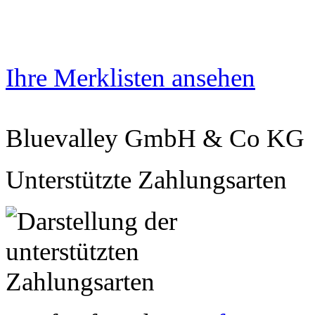
Ihre Merklisten ansehen
Bluevalley GmbH & Co KG
Unterstützte Zahlungsarten