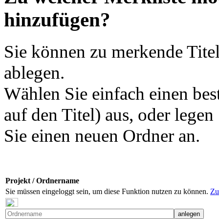
hinzufügen?
Sie können zu merkende Titel
ablegen.
Wählen Sie einfach einen bes
auf den Titel) aus, oder legen
Sie einen neuen Ordner an.
Projekt / Ordnername
Sie müssen eingeloggt sein, um diese Funktion nutzen zu können.
Zu