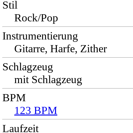
Stil
Rock/Pop
Instrumentierung
Gitarre, Harfe, Zither
Schlagzeug
mit Schlagzeug
BPM
123 BPM
Laufzeit