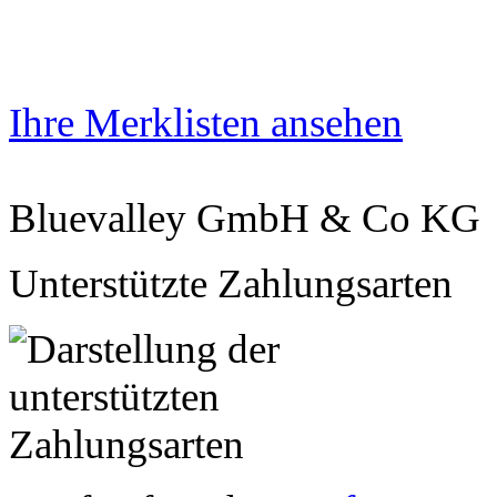
Ihre Merklisten ansehen
Bluevalley GmbH & Co KG
Unterstützte Zahlungsarten