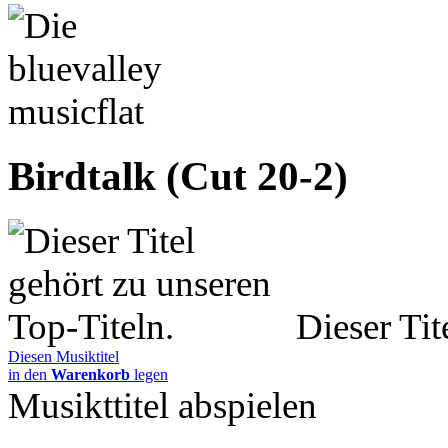
Birdtalk (Cut 20-2)
Dieser Tit
Diesen Musiktitel
in den
Warenkorb
legen
Musikttitel abspielen