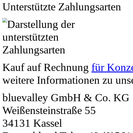
Unterstützte Zahlungsarten
Kauf auf Rechnung
für Konze
weitere Informationen zu un
bluevalley GmbH & Co. KG
Weißensteinstraße 55
34131
Kassel