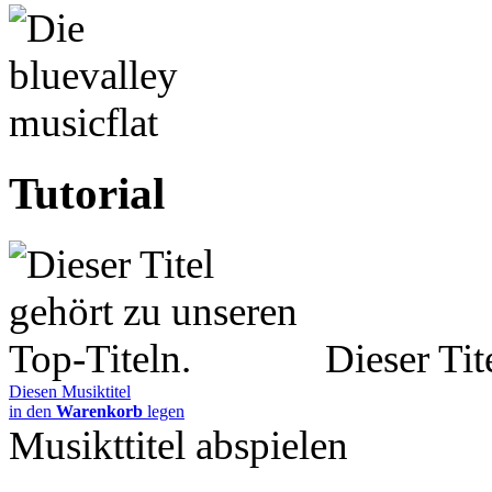
Tutorial
Dieser Tit
Diesen Musiktitel
in den
Warenkorb
legen
Musikttitel abspielen