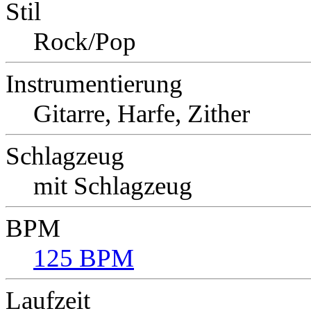
Stil
Rock/Pop
Instrumentierung
Gitarre, Harfe, Zither
Schlagzeug
mit Schlagzeug
BPM
125 BPM
Laufzeit