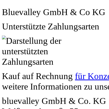
Bluevalley GmbH & Co KG
Unterstützte Zahlungsarten
Kauf auf Rechnung
für Konze
weitere Informationen zu un
bluevalley GmbH & Co. KG