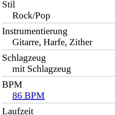
Stil
Rock/Pop
Instrumentierung
Gitarre, Harfe, Zither
Schlagzeug
mit Schlagzeug
BPM
86 BPM
Laufzeit