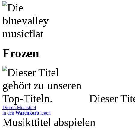
Frozen
Dieser Tit
Diesen Musiktitel
in den
Warenkorb
legen
Musikttitel abspielen