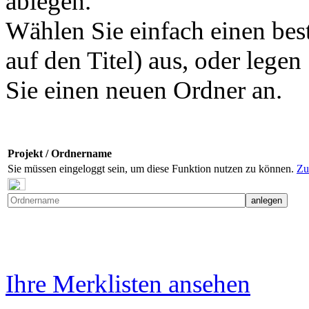
ablegen.
Wählen Sie einfach einen bes
auf den Titel) aus, oder legen
Sie einen neuen Ordner an.
Projekt / Ordnername
Sie müssen eingeloggt sein, um diese Funktion nutzen zu können.
Zu
Ihre Merklisten ansehen