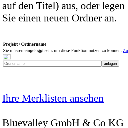
auf den Titel) aus, oder legen
Sie einen neuen Ordner an.
Projekt / Ordnername
Sie müssen eingeloggt sein, um diese Funktion nutzen zu können.
Zu
Ihre Merklisten ansehen
Bluevalley GmbH & Co KG