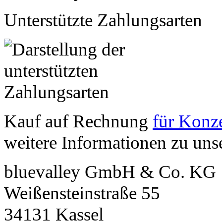
Unterstützte Zahlungsarten
Kauf auf Rechnung
für Konze
weitere Informationen zu un
bluevalley GmbH & Co. KG
Weißensteinstraße 55
34131
Kassel