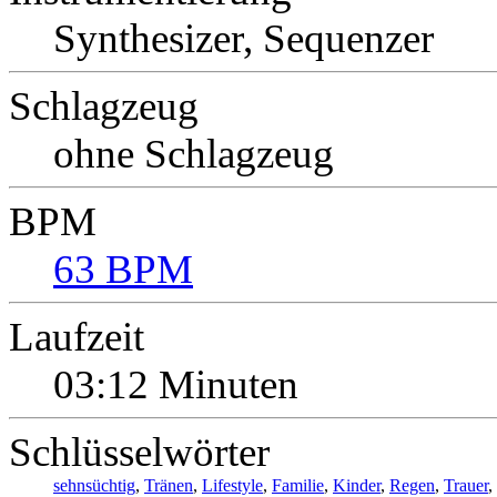
Synthesizer, Sequenzer
Schlagzeug
ohne Schlagzeug
BPM
63 BPM
Laufzeit
03:12 Minuten
Schlüsselwörter
sehnsüchtig
,
Tränen
,
Lifestyle
,
Familie
,
Kinder
,
Regen
,
Trauer
,