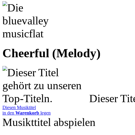
Cheerful (Melody)
Dieser Tit
Diesen Musiktitel
in den
Warenkorb
legen
Musikttitel abspielen