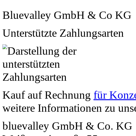
Bluevalley GmbH & Co KG
Unterstützte Zahlungsarten
Kauf auf Rechnung
für Konze
weitere Informationen zu un
bluevalley GmbH & Co. KG