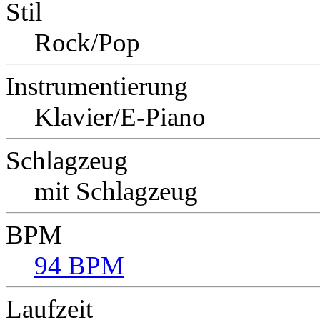
Stil
Rock/Pop
Instrumentierung
Klavier/E-Piano
Schlagzeug
mit Schlagzeug
BPM
94 BPM
Laufzeit