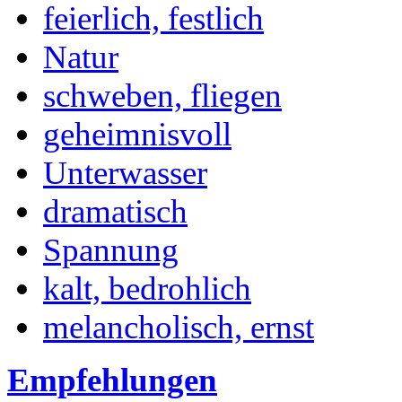
feierlich, festlich
Natur
schweben, fliegen
geheimnisvoll
Unterwasser
dramatisch
Spannung
kalt, bedrohlich
melancholisch, ernst
Empfehlungen