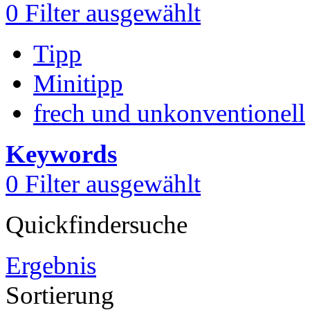
0
Filter ausgewählt
Tipp
Minitipp
frech und unkonventionell
Keywords
0
Filter ausgewählt
Quickfindersuche
Ergebnis
Sortierung