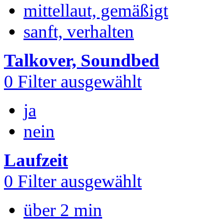
mittellaut, gemäßigt
sanft, verhalten
Talkover, Soundbed
0
Filter ausgewählt
ja
nein
Laufzeit
0
Filter ausgewählt
über 2 min