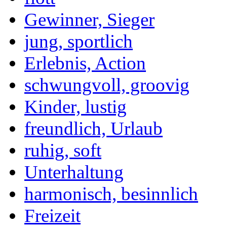
Gewinner, Sieger
jung, sportlich
Erlebnis, Action
schwungvoll, groovig
Kinder, lustig
freundlich, Urlaub
ruhig, soft
Unterhaltung
harmonisch, besinnlich
Freizeit