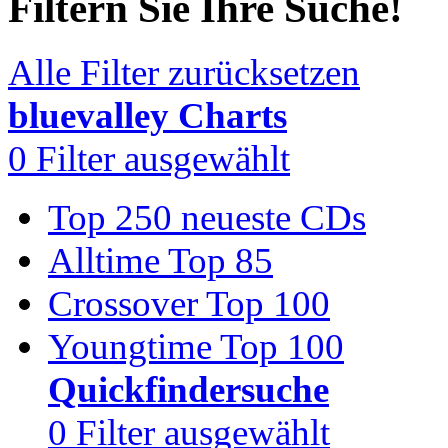
Filtern Sie Ihre Suche!
Alle Filter zurücksetzen
bluevalley Charts
0
Filter ausgewählt
Top 250 neueste CDs
Alltime Top 85
Crossover Top 100
Youngtime Top 100
Quickfindersuche
0
Filter ausgewählt