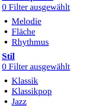
0
Filter ausgewählt
Melodie
Fläche
Rhythmus
Stil
0
Filter ausgewählt
Klassik
Klassikpop
Jazz