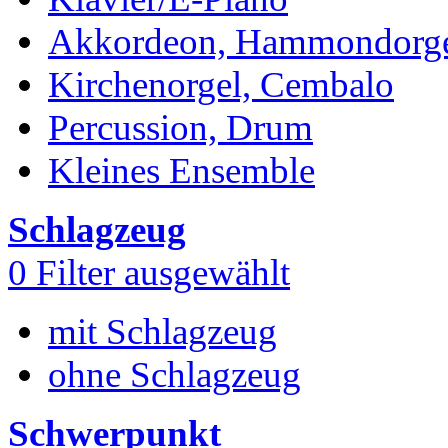
Akkordeon, Hammondorg
Kirchenorgel, Cembalo
Percussion, Drum
Kleines Ensemble
Schlagzeug
0
Filter ausgewählt
mit Schlagzeug
ohne Schlagzeug
Schwerpunkt